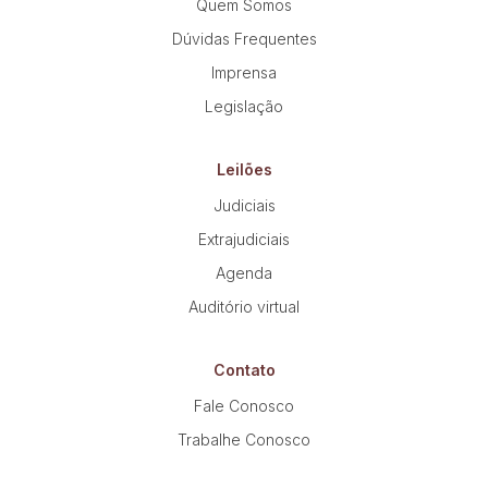
Quem Somos
Dúvidas Frequentes
Imprensa
Legislação
Leilões
Judiciais
Extrajudiciais
Agenda
Auditório virtual
Contato
Fale Conosco
Trabalhe Conosco