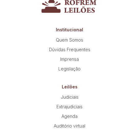
Institucional
Quem Somos
Dúvidas Frequentes
Imprensa
Legislação
Leilões
Judiciais
Extrajudiciais
Agenda
Auditório virtual