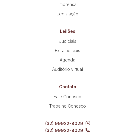
Imprensa
Legislação
Leilões
Judiciais
Extrajudiciais
Agenda
Auditório virtual
Contato
Fale Conosco
Trabalhe Conosco
(32) 99922-8029
(32) 99922-8029