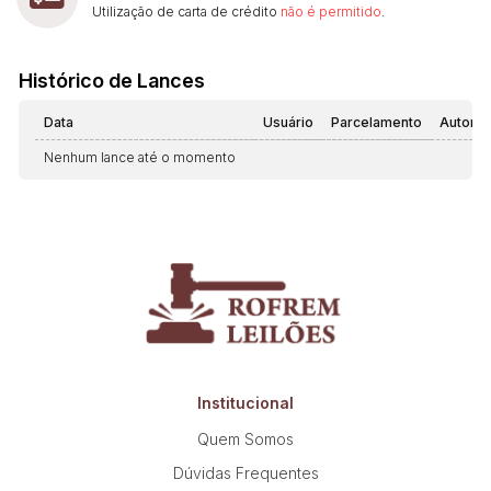
Utilização de carta de crédito
não é permitido
.
Histórico de Lances
Data
Usuário
Parcelamento
Automá
Nenhum lance até o momento
Institucional
Quem Somos
Dúvidas Frequentes