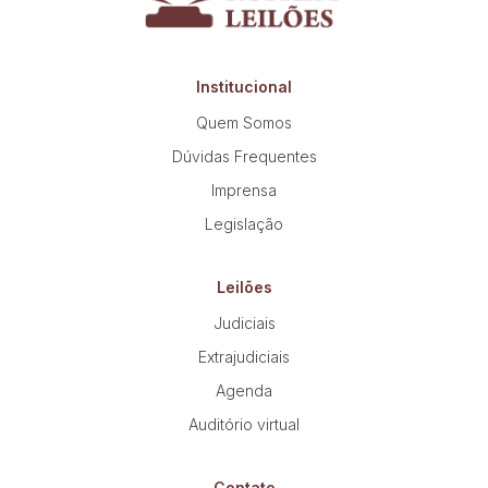
Institucional
Quem Somos
Dúvidas Frequentes
Imprensa
Legislação
Leilões
Judiciais
Extrajudiciais
Agenda
Auditório virtual
Contato