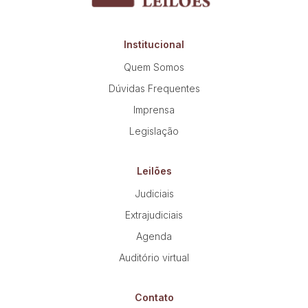
Institucional
Quem Somos
Dúvidas Frequentes
Imprensa
Legislação
Leilões
Judiciais
Extrajudiciais
Agenda
Auditório virtual
Contato