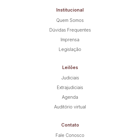
Institucional
Quem Somos
Dúvidas Frequentes
Imprensa
Legislação
Leilões
Judiciais
Extrajudiciais
Agenda
Auditório virtual
Contato
Fale Conosco