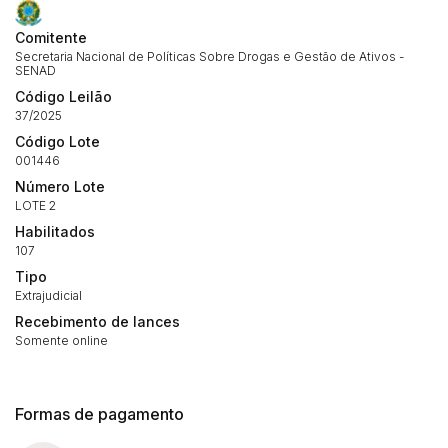
Comitente
Secretaria Nacional de Políticas Sobre Drogas e Gestão de Ativos -
SENAD
Código Leilão
37/2025
Código Lote
001446
Número Lote
LOTE 2
Habilitados
107
Tipo
Extrajudicial
Recebimento de lances
Somente online
Formas de pagamento