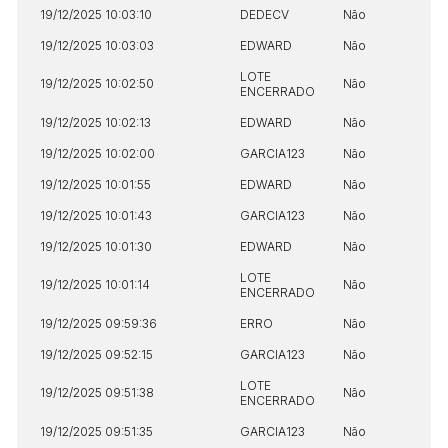
19/12/2025 10:03:10
DEDECV
Não
19/12/2025 10:03:03
EDWARD
Não
LOTE
19/12/2025 10:02:50
Não
ENCERRADO
19/12/2025 10:02:13
EDWARD
Não
19/12/2025 10:02:00
GARCIA123
Não
19/12/2025 10:01:55
EDWARD
Não
19/12/2025 10:01:43
GARCIA123
Não
19/12/2025 10:01:30
EDWARD
Não
LOTE
19/12/2025 10:01:14
Não
ENCERRADO
19/12/2025 09:59:36
ERRO
Não
19/12/2025 09:52:15
GARCIA123
Não
LOTE
19/12/2025 09:51:38
Não
ENCERRADO
19/12/2025 09:51:35
GARCIA123
Não