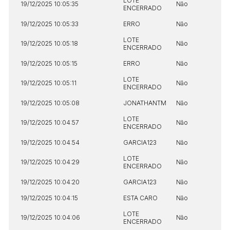
LOTE
19/12/2025 10:05:35
Não
ENCERRADO
19/12/2025 10:05:33
ERRO
Não
LOTE
19/12/2025 10:05:18
Não
ENCERRADO
19/12/2025 10:05:15
ERRO
Não
LOTE
19/12/2025 10:05:11
Não
ENCERRADO
19/12/2025 10:05:08
JONATHANTM
Não
LOTE
19/12/2025 10:04:57
Não
ENCERRADO
19/12/2025 10:04:54
GARCIA123
Não
LOTE
19/12/2025 10:04:29
Não
ENCERRADO
19/12/2025 10:04:20
GARCIA123
Não
19/12/2025 10:04:15
ESTA CARO
Não
LOTE
19/12/2025 10:04:06
Não
ENCERRADO