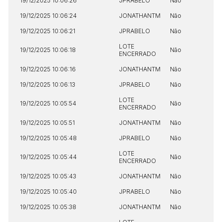
19/12/2025 10:06:26
JPRABELO
Não
19/12/2025 10:06:24
JONATHANTM
Não
19/12/2025 10:06:21
JPRABELO
Não
LOTE
19/12/2025 10:06:18
Não
ENCERRADO
19/12/2025 10:06:16
JONATHANTM
Não
19/12/2025 10:06:13
JPRABELO
Não
LOTE
19/12/2025 10:05:54
Não
ENCERRADO
19/12/2025 10:05:51
JONATHANTM
Não
19/12/2025 10:05:48
JPRABELO
Não
LOTE
19/12/2025 10:05:44
Não
ENCERRADO
19/12/2025 10:05:43
JONATHANTM
Não
19/12/2025 10:05:40
JPRABELO
Não
19/12/2025 10:05:38
JONATHANTM
Não