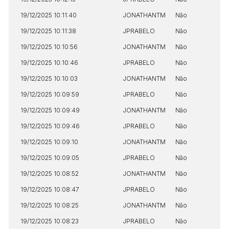
19/12/2025 10:11:40
JONATHANTM
Não
19/12/2025 10:11:38
JPRABELO
Não
19/12/2025 10:10:56
JONATHANTM
Não
19/12/2025 10:10:46
JPRABELO
Não
19/12/2025 10:10:03
JONATHANTM
Não
19/12/2025 10:09:59
JPRABELO
Não
19/12/2025 10:09:49
JONATHANTM
Não
19/12/2025 10:09:46
JPRABELO
Não
19/12/2025 10:09:10
JONATHANTM
Não
19/12/2025 10:09:05
JPRABELO
Não
19/12/2025 10:08:52
JONATHANTM
Não
19/12/2025 10:08:47
JPRABELO
Não
19/12/2025 10:08:25
JONATHANTM
Não
19/12/2025 10:08:23
JPRABELO
Não