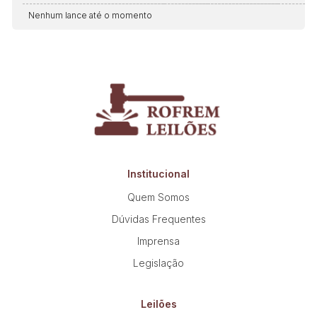
Nenhum lance até o momento
Institucional
Quem Somos
Dúvidas Frequentes
Imprensa
Legislação
Leilões