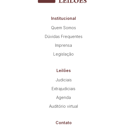
propostas
Institucional
Quem Somos
Dúvidas Frequentes
Imprensa
Legislação
Leilões
Judiciais
Extrajudiciais
Agenda
Auditório virtual
Contato