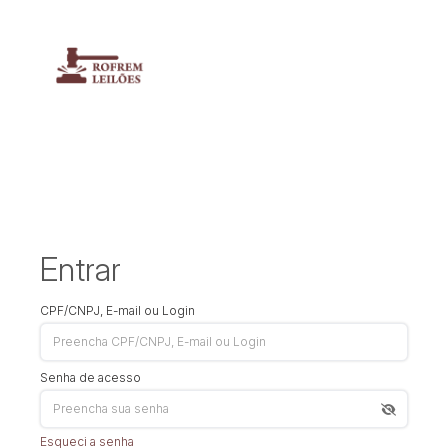
Entrar
CPF/CNPJ, E-mail ou Login
Senha de acesso
Esqueci a senha