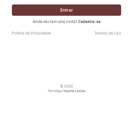
Entrar
Ainda não tem uma conta?
Cadastre-se
Política de Privacidade
Termos de Uso
© 2026
Tecnologia
Suporte Leilões